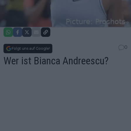
0
Folgt uns auf Google!
Wer ist Bianca Andreescu?