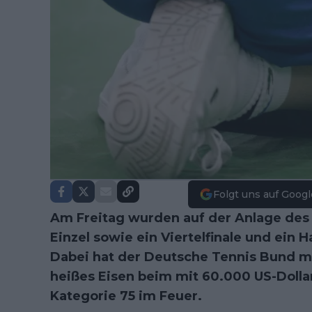
Folgt uns auf Googl
Am Freitag wurden auf der Anlage des T
Einzel sowie ein Viertelfinale und ein 
Dabei hat der Deutsche Tennis Bund m
heißes Eisen beim mit 60.000 US-Dolla
Kategorie 75 im Feuer.