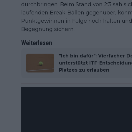
durchbringen. Beim Stand von 2:3 sah sic
laufenden Break-Bällen gegenüber, konnte
Punktgewinnen in Folge noch halten und 
Begegnung sichern.
Weiterlesen
"Ich bin dafür": Vierfacher
unterstützt ITF-Entscheidun
Platzes zu erlauben