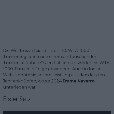
Die Weißrussin feierte ihren 110. WTA-1000-
Turniersieg, und nach einem enttäuschenden
Turnier im Nahen Osten hat sie nun wieder ein WTA-
1000-Turnier in Folge gewonnen. Auch in Indian
Wells konnte sie an ihre Leistung aus dem letzten
Jahr anknüpfen, wo sie 2024
Emma Navarro
unterlegen war.
Erster Satz