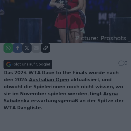
0
Folgt uns auf Google!
Das 2024 WTA Race to the Finals wurde nach
den 2024
Australian Open
aktualisiert, und
obwohl die Spielerinnen noch nicht wissen, wo
sie im November spielen werden, liegt
Aryna
Sabalenka
erwartungsgemäß an der Spitze der
WTA Rangliste
.