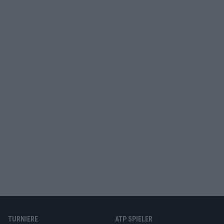
TURNIERE
ATP SPIELER