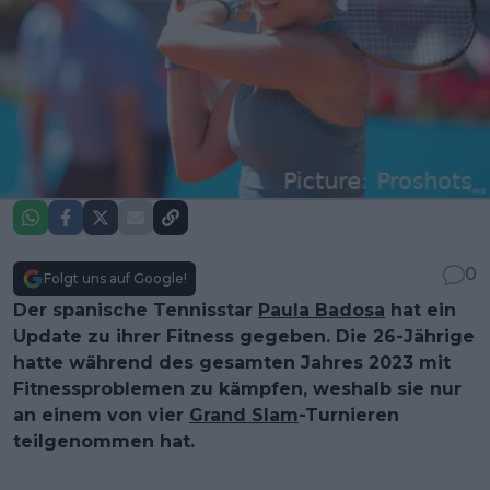
0
Folgt uns auf Google!
Der spanische Tennisstar
Paula Badosa
hat ein
Update zu ihrer Fitness gegeben. Die 26-Jährige
hatte während des gesamten Jahres 2023 mit
Fitnessproblemen zu kämpfen, weshalb sie nur
an einem von vier
Grand Slam
-Turnieren
teilgenommen hat.