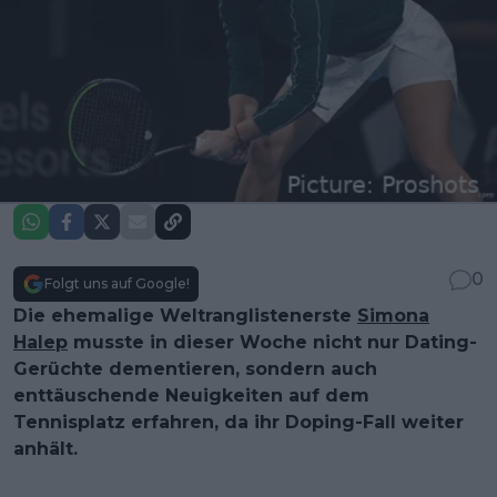
0
Folgt uns auf Google!
Die ehemalige Weltranglistenerste
Simona
Halep
musste in dieser Woche nicht nur Dating-
Gerüchte dementieren, sondern auch
enttäuschende Neuigkeiten auf dem
Tennisplatz erfahren, da ihr Doping-Fall weiter
anhält.