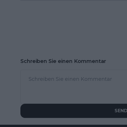
Schreiben Sie einen Kommentar
SEN