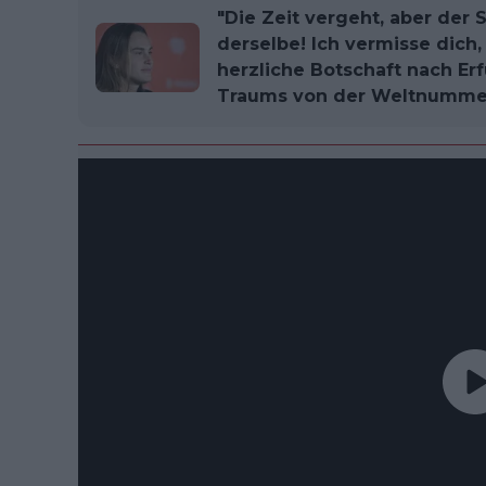
"Die Zeit vergeht, aber der
derselbe! Ich vermisse dich,
herzliche Botschaft nach E
Traums von der Weltnumme