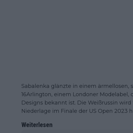
Sabalenka glänzte in einem ärmellosen, 
16Arlington, einem Londoner Modelabel, d
Designs bekannt ist. Die Weißrussin wird
Niederlage im Finale der US Open 2023 hin
Weiterlesen