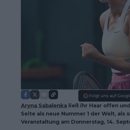
Folgt uns auf Googl
Aryna Sabalenka
ließ ihr Haar offen un
Seite als neue Nummer 1 der Welt, als 
Veranstaltung am Donnerstag, 14. Sep