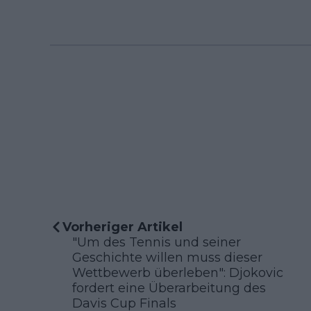
Vorheriger Artikel
"Um des Tennis und seiner
Geschichte willen muss dieser
Wettbewerb überleben": Djokovic
fordert eine Überarbeitung des
Davis Cup Finals