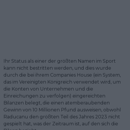
Ihr Status als einer der größten Namen im Sport
kann nicht bestritten werden, und dies wurde
durch die bei ihrem Companies House (ein System,
das im Vereinigten Königreich verwendet wird, um
die Konten von Unternehmen und die
Einreichungen zu verfolgen) eingereichten
Bilanzen belegt, die einen atemberaubenden
Gewinn von 10 Millionen Pfund ausweisen, obwohl
Raducanu den größten Teil des Jahres 2023 nicht
gespielt hat, was der Zeitraum ist, auf den sich die