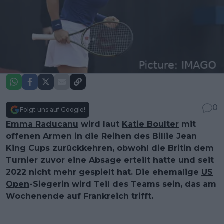
0
Folgt uns auf Google!
Emma Raducanu
wird laut
Katie Boulter
mit
offenen Armen in die Reihen des Billie Jean
King Cups zurückkehren, obwohl die Britin dem
Turnier zuvor eine Absage erteilt hatte und seit
2022 nicht mehr gespielt hat. Die ehemalige
US
Open
-Siegerin wird Teil des Teams sein, das am
Wochenende auf Frankreich trifft.