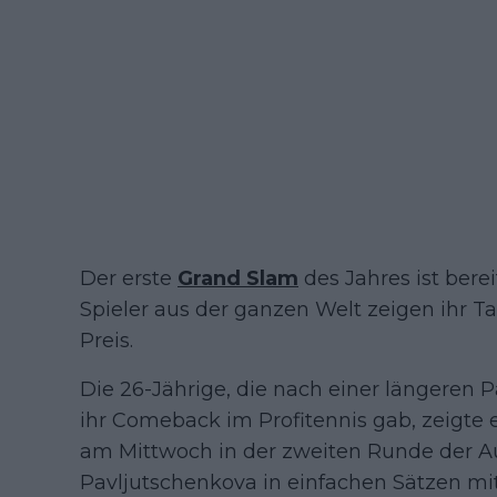
Der erste
Grand Slam
des Jahres ist bere
Spieler aus der ganzen Welt zeigen ihr 
Preis.
Die 26-Jährige, die nach einer längeren
ihr Comeback im Profitennis gab, zeigte 
am Mittwoch in der zweiten Runde der A
Pavljutschenkova in einfachen Sätzen mit 