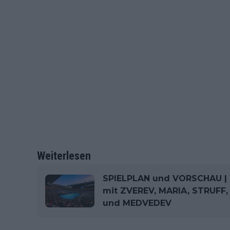
Weiterlesen
SPIELPLAN und VORSCHAU | 2
mit ZVEREV, MARIA, STRUFF
und MEDVEDEV