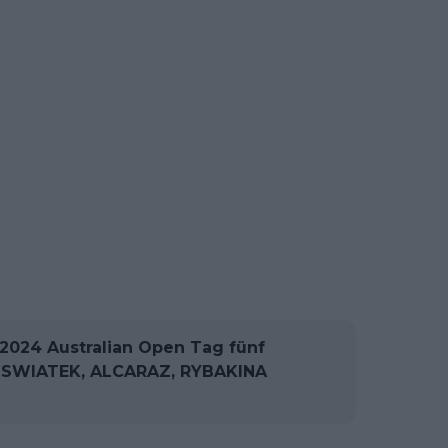
024 Australian Open Tag fünf
, SWIATEK, ALCARAZ, RYBAKINA