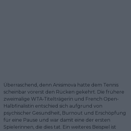
Überraschend, denn Anisimova hatte dem Tennis
scheinbar vorerst den Rücken gekehrt. Die frühere
zweimalige WTA-Titelträgerin und French Open-
Halbfinalistin entschied sich aufgrund von
psychischer Gesundheit, Burnout und Erschöpfung
für eine Pause und war damit eine der ersten
Spielerinnen, die dies tat. Ein weiteres Beispiel ist