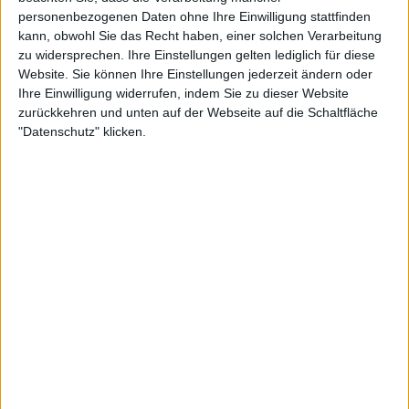
personenbezogenen Daten ohne Ihre Einwilligung stattfinden
kann, obwohl Sie das Recht haben, einer solchen Verarbeitung
zu widersprechen. Ihre Einstellungen gelten lediglich für diese
Website. Sie können Ihre Einstellungen jederzeit ändern oder
Ihre Einwilligung widerrufen, indem Sie zu dieser Website
zurückkehren und unten auf der Webseite auf die Schaltfläche
"Datenschutz" klicken.