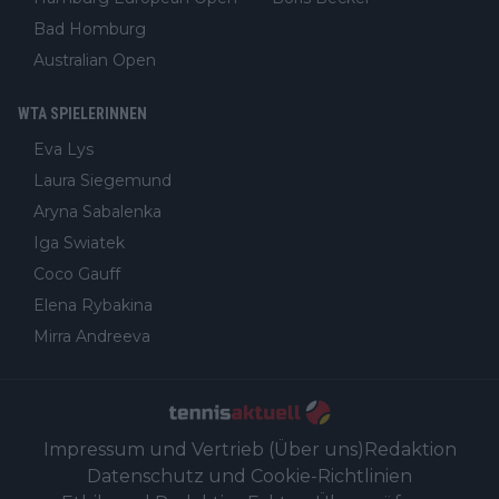
Bad Homburg
Australian Open
WTA SPIELERINNEN
Eva Lys
Laura Siegemund
Aryna Sabalenka
Iga Swiatek
Coco Gauff
Elena Rybakina
Mirra Andreeva
Impressum und Vertrieb (Über uns)
Redaktion
Datenschutz und Cookie-Richtlinien