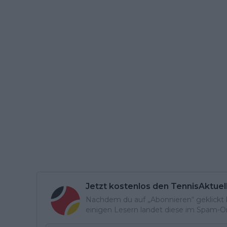
Jetzt kostenlos den TennisAktuel
Nachdem du auf „Abonnieren“ geklickt ha
einigen Lesern landet diese im Spam-Ord