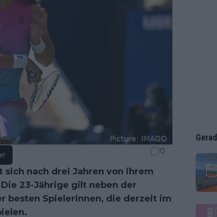
Gerad
0
e!
 sich nach drei Jahren von ihrem
Die 23-Jährige gilt neben der
r besten Spielerinnen, die derzeit im
ielen.