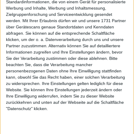
Standardinformationen, die von einem Gerät für personalisierte
Werbung und Inhalte, Werbung und Inhaltsmessung,
Zielgruppenforschung und Serviceentwicklung gesendet
werden.
Mit Ihrer Erlaubnis dürfen wir und unsere 1731 Partner
über Gerätescans genaue Standortdaten und Kenndaten
abfragen. Sie können auf die entsprechende Schaltfläche
klicken, um der o. a. Datenverarbeitung durch uns und unsere
Partner zuzustimmen. Alternativ können Sie auf detailliertere
Informationen zugreifen und Ihre Einstellungen ändern, bevor
Sie der Verarbeitung zustimmen oder diese ablehnen.
Bitte
beachten Sie, dass die Verarbeitung mancher
personenbezogenen Daten ohne Ihre Einwilligung stattfinden
kann, obwohl Sie das Recht haben, einer solchen Verarbeitung
zu widersprechen. Ihre Einstellungen gelten lediglich für diese
Website. Sie können Ihre Einstellungen jederzeit ändern oder
Ihre Einwilligung widerrufen, indem Sie zu dieser Website
zurückkehren und unten auf der Webseite auf die Schaltfläche
"Datenschutz" klicken.
Weiterlesen
Ungewöhnliche Unterbrechung