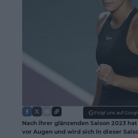
Folgt uns auf Googl
Nach ihrer glänzenden Saison 2023 ha
vor Augen und wird sich in dieser Sai