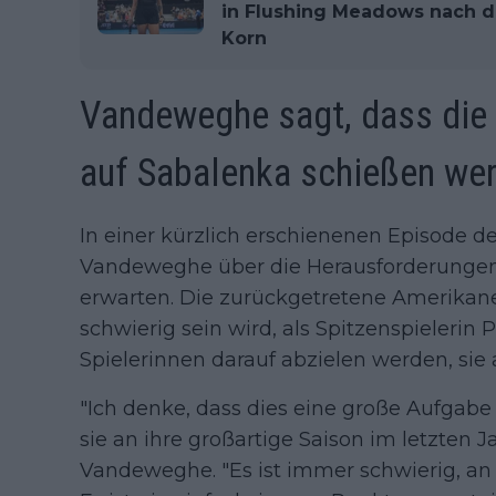
in Flushing Meadows nach d
Korn
Vandeweghe sagt, dass die S
auf Sabalenka schießen we
In einer kürzlich erschienenen Episode d
Vandeweghe über die Herausforderungen,
erwarten. Die zurückgetretene Amerikaner
schwierig sein wird, als Spitzenspielerin
Spielerinnen darauf abzielen werden, sie
"Ich denke, dass dies eine große Aufgabe 
sie an ihre großartige Saison im letzten 
Vandeweghe. "Es ist immer schwierig, an