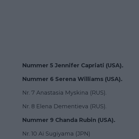
Nummer 5 Jennifer Capriati (USA).
Nummer 6 Serena Williams (USA).
Nr. 7 Anastasia Myskina (RUS).
Nr. 8 Elena Dementieva (RUS).
Nummer 9 Chanda Rubin (USA).
Nr. 10 Ai Sugiyama (JPN)