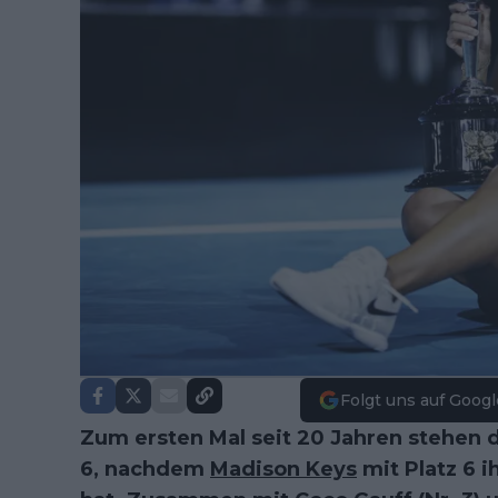
Folgt uns auf Googl
Zum ersten Mal seit 20 Jahren stehen 
6, nachdem
Madison Keys
mit Platz 6 i