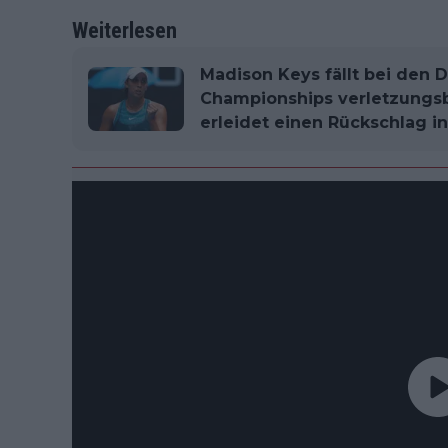
Weiterlesen
Madison Keys fällt bei den 
Championships verletzungsb
erleidet einen Rückschlag in