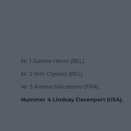
Nr. 1 Justine Henin (BEL).
Nr. 2 Kim Clijsters (BEL).
Nr. 3 Amelie Mauresmo (FRA).
Nummer 4 Lindsay Davenport (USA).