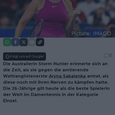
0
Folgt uns auf Google!
Die Australierin Storm Hunter erinnerte sich an
die Zeit, als sie gegen die amtierende
Weltranglistenerste
Aryna Sabalenka
antrat, als
diese noch mit ihren Nerven zu kämpfen hatte.
Die 26-Jährige gilt heute als die beste Spielerin
der Welt im Damentennis in der Kategorie
Einzel.