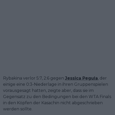
Rybakina verlor 5:7, 2:6 gegen
Jessica Pegula
, der
einige eine 0:3-Niederlage in ihren Gruppenspielen
vorausgesagt hatten, zeigte aber, dass sie im
Gegensatz zu den Bedingungen bei den WTA Finals
in den Köpfen der Kasachin nicht abgeschrieben
werden sollte.