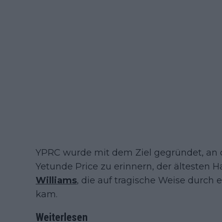
YPRC wurde mit dem Ziel gegründet, an 
Yetunde Price zu erinnern, der ältesten
Williams
, die auf tragische Weise durch
kam.
Weiterlesen