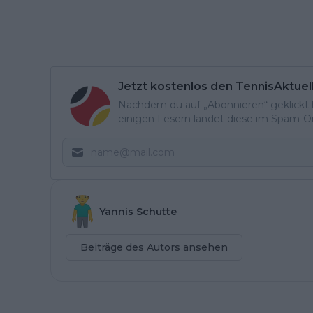
Jetzt kostenlos den TennisAktuel
Nachdem du auf „Abonnieren“ geklickt ha
einigen Lesern landet diese im Spam-Ord
Yannis Schutte
Beiträge des Autors ansehen