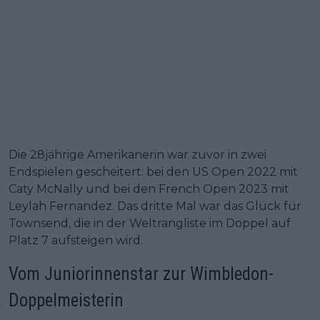
Die 28jährige Amerikanerin war zuvor in zwei
Endspielen gescheitert: bei den US Open 2022 mit
Caty McNally und bei den French Open 2023 mit
Leylah Fernandez. Das dritte Mal war das Glück für
Townsend, die in der Weltrangliste im Doppel auf
Platz 7 aufsteigen wird.
Vom Juniorinnenstar zur Wimbledon-
Doppelmeisterin