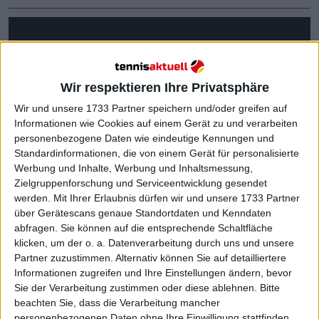
Wir respektieren Ihre Privatsphäre
Wir und unsere 1733 Partner speichern und/oder greifen auf
Informationen wie Cookies auf einem Gerät zu und verarbeiten
personenbezogene Daten wie eindeutige Kennungen und
Standardinformationen, die von einem Gerät für personalisierte
Werbung und Inhalte, Werbung und Inhaltsmessung,
Zielgruppenforschung und Serviceentwicklung gesendet
werden.
Mit Ihrer Erlaubnis dürfen wir und unsere 1733 Partner
über Gerätescans genaue Standortdaten und Kenndaten
abfragen. Sie können auf die entsprechende Schaltfläche
klicken, um der o. a. Datenverarbeitung durch uns und unsere
Partner zuzustimmen. Alternativ können Sie auf detailliertere
Informationen zugreifen und Ihre Einstellungen ändern, bevor
Weiterlesen
Sie der Verarbeitung zustimmen oder diese ablehnen.
Bitte
beachten Sie, dass die Verarbeitung mancher
personenbezogenen Daten ohne Ihre Einwilligung stattfinden