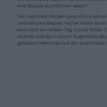
eine Biopsie durchführen lassen."
"Am nächsten Morgen ging ich ins Adven
und ließ eine Biopsie meiner linken Brust
kam noch am selben Tag zurück: Krebs. 
rechnet und die in einem Augenblick das
geliebten Menschen auf den Kopf stellen.