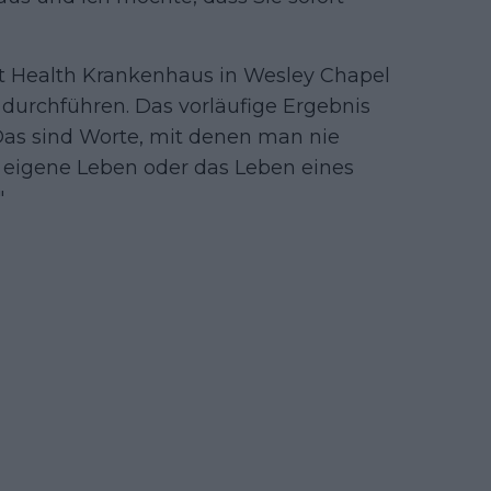
t Health Krankenhaus in Wesley Chapel
 durchführen. Das vorläufige Ergebnis
Das sind Worte, mit denen man nie
 eigene Leben oder das Leben eines
"