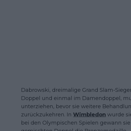
Dabrowski, dreimalige Grand Slam-Siege
Doppel und einmal im Damendoppel, mus
unterziehen, bevor sie weitere Behandlu
zurückzukehren. In
Wimbledon
wurde sie
bei den Olympischen Spielen gewann sie