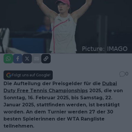
0
Folgt uns auf Google!
Die Aufteilung der Preisgelder für die
Dubai
Duty Free Tennis Championships
2025, die von
Sonntag, 16. Februar 2025, bis Samstag, 22.
Januar 2025, stattfinden werden, ist bestätigt
worden. An dem Turnier werden 27 der 30
besten Spielerinnen der WTA Rangliste
teilnehmen.