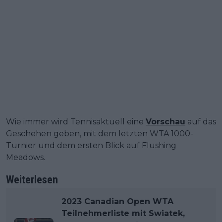
Wie immer wird Tennisaktuell eine
Vorschau
auf das
Geschehen geben, mit dem letzten WTA 1000-
Turnier und dem ersten Blick auf Flushing
Meadows.
Weiterlesen
2023 Canadian Open WTA
Teilnehmerliste mit Swiatek,