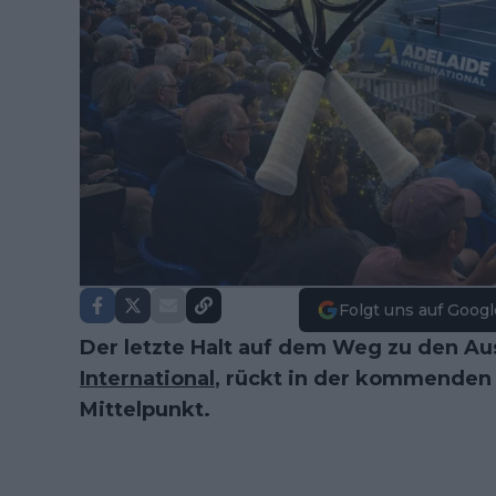
Folgt uns auf Googl
Der letzte Halt auf dem Weg zu den Au
International
, rückt in der kommenden 
Mittelpunkt.