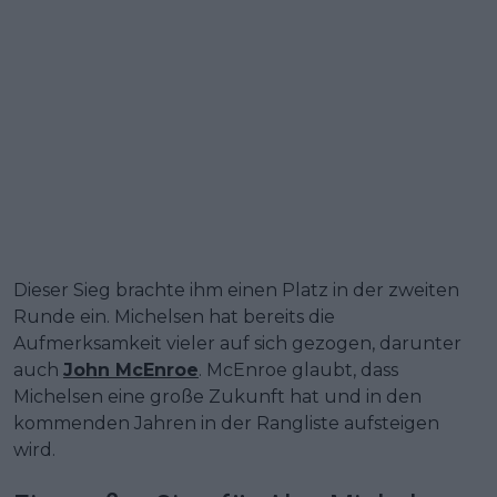
Dieser Sieg brachte ihm einen Platz in der zweiten
Runde ein. Michelsen hat bereits die
Aufmerksamkeit vieler auf sich gezogen, darunter
auch
John McEnroe
. McEnroe glaubt, dass
Michelsen eine große Zukunft hat und in den
kommenden Jahren in der Rangliste aufsteigen
wird.