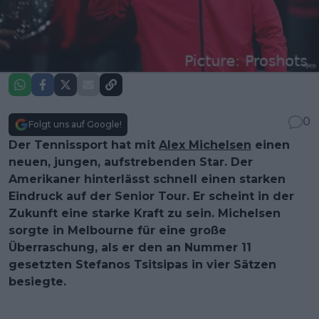
0
Folgt uns auf Google!
Der Tennissport hat mit
Alex Michelsen
einen
neuen, jungen, aufstrebenden Star. Der
Amerikaner hinterlässt schnell einen starken
Eindruck auf der Senior Tour. Er scheint in der
Zukunft eine starke Kraft zu sein. Michelsen
sorgte in Melbourne für eine große
Überraschung, als er den an Nummer 11
gesetzten Stefanos Tsitsipas in vier Sätzen
besiegte.