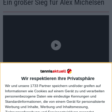
Ein großer Sieg für Alex Michelsen
Wir respektieren Ihre Privatsphäre
Wir und unsere 1733 Partner speichern und/oder greifen auf
Informationen wie Cookies auf einem Gerät zu und verarbeiten
personenbezogene Daten wie eindeutige Kennungen und
Standardinformationen, die von einem Gerät für personalisierte
Werbung und Inhalte, Werbung und Inhaltsmessung,
Die Australian Open sind immer ein spannendes