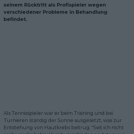
seinem Rücktritt als Profispieler wegen
verschiedener Probleme in Behandlung
befindet.
Als Tennisspieler war er beim Training und bei
Turnieren ständig der Sonne ausgesetzt, was zur
Entstehung von Hautkrebs beitrug: "Seit ich nicht