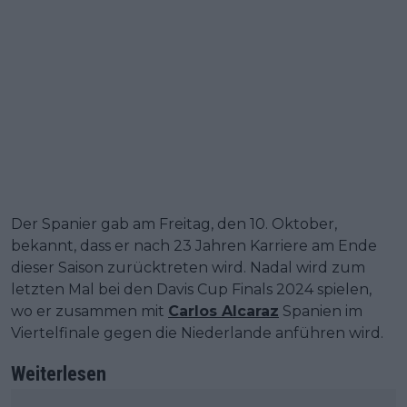
Der Spanier gab am Freitag, den 10. Oktober,
bekannt, dass er nach 23 Jahren Karriere am Ende
dieser Saison zurücktreten wird. Nadal wird zum
letzten Mal bei den Davis Cup Finals 2024 spielen,
wo er zusammen mit
Carlos Alcaraz
Spanien im
Viertelfinale gegen die Niederlande anführen wird.
Weiterlesen