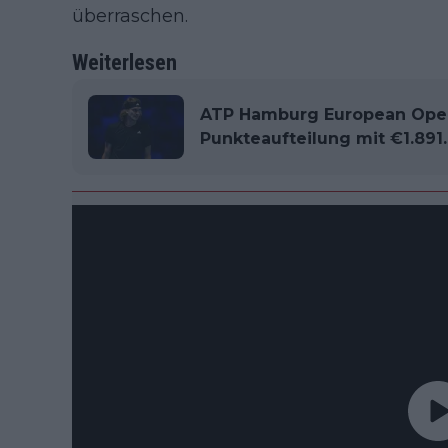
überraschen.
Weiterlesen
ATP Hamburg European Open
Punkteaufteilung mit €1.891