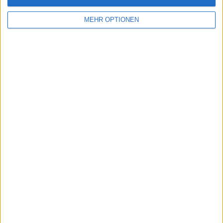
MEHR OPTIONEN