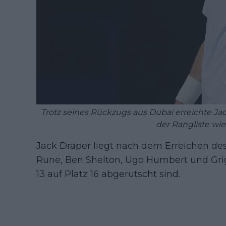
Trotz seines Rückzugs aus Dubai erreichte Jac
der Rangliste wi
Jack Draper liegt nach dem Erreichen des
Rune, Ben Shelton, Ugo Humbert und Grigo
13 auf Platz 16 abgerutscht sind.