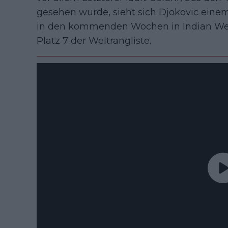
gesehen wurde, sieht sich Djokovic einem
in den kommenden Wochen in Indian Wells
Platz 7 der Weltrangliste.