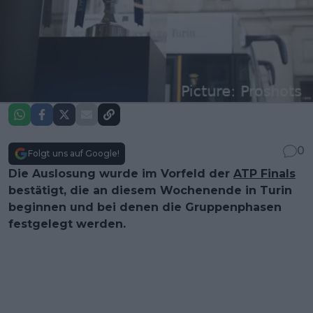
0
Folgt uns auf Google!
Die Auslosung wurde im Vorfeld der
ATP Finals
bestätigt, die an diesem Wochenende in Turin
beginnen und bei denen die Gruppenphasen
festgelegt werden.