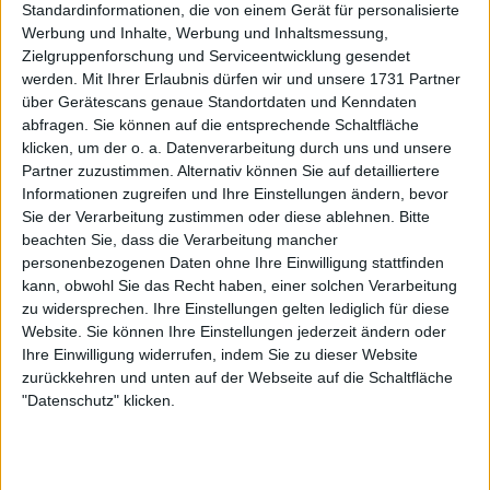
Standardinformationen, die von einem Gerät für personalisierte
anderen Rolle ins Tennis zurück
Werbung und Inhalte, Werbung und Inhaltsmessung,
Zielgruppenforschung und Serviceentwicklung gesendet
werden.
Mit Ihrer Erlaubnis dürfen wir und unsere 1731 Partner
über Gerätescans genaue Standortdaten und Kenndaten
abfragen. Sie können auf die entsprechende Schaltfläche
klicken, um der o. a. Datenverarbeitung durch uns und unsere
Partner zuzustimmen. Alternativ können Sie auf detailliertere
Informationen zugreifen und Ihre Einstellungen ändern, bevor
Sie der Verarbeitung zustimmen oder diese ablehnen.
Bitte
beachten Sie, dass die Verarbeitung mancher
personenbezogenen Daten ohne Ihre Einwilligung stattfinden
kann, obwohl Sie das Recht haben, einer solchen Verarbeitung
zu widersprechen. Ihre Einstellungen gelten lediglich für diese
Website. Sie können Ihre Einstellungen jederzeit ändern oder
Ihre Einwilligung widerrufen, indem Sie zu dieser Website
zurückkehren und unten auf der Webseite auf die Schaltfläche
"Datenschutz" klicken.