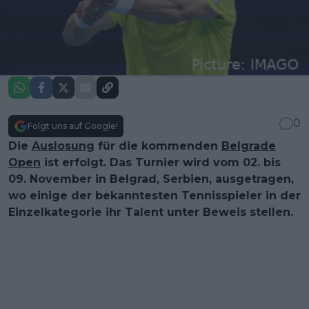
0
Folgt uns auf Google!
Die
Auslosung
für die kommenden
Belgrade
Open
ist erfolgt. Das Turnier wird vom 02. bis
09. November in Belgrad, Serbien, ausgetragen,
wo einige der bekanntesten Tennisspieler in der
Einzelkategorie ihr Talent unter Beweis stellen.