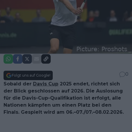
0
Folgt uns auf Google!
Sobald der
Davis Cup
2025 endet, richtet sich
der Blick geschlossen auf 2026. Die Auslosung
für die Davis-Cup-Qualifikation ist erfolgt, alle
Nationen kämpfen um einen Platz bei den
Finals. Gespielt wird am 06.–07./07.–08.02.2026.