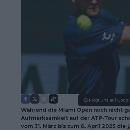
Folgt uns auf Googl
Während die Miami Open noch nicht gan
Aufmerksamkeit auf der ATP-Tour sch
vom 31. März bis zum 6. April 2025 die