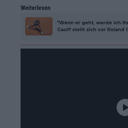
Weiterlesen
"Wenn er geht, werde ich ihn 
Gauff stellt sich vor Roland