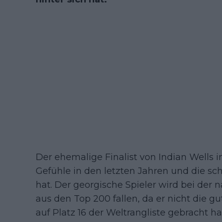
Der ehemalige Finalist von Indian Wells i
Gefühle in den letzten Jahren und die sc
hat. Der georgische Spieler wird bei der 
aus den Top 200 fallen, da er nicht die gu
auf Platz 16 der Weltrangliste gebracht h