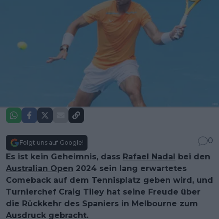
0
Folgt uns auf Google!
Es ist kein Geheimnis, dass
Rafael Nadal
bei den
Australian Open
2024 sein lang erwartetes
Comeback auf dem Tennisplatz geben wird, und
Turnierchef Craig Tiley hat seine Freude über
die Rückkehr des Spaniers in Melbourne zum
Ausdruck gebracht.