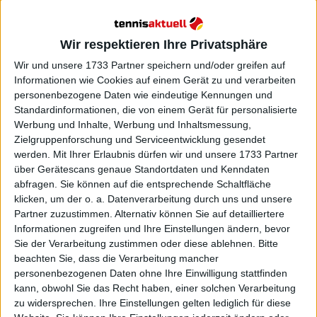
Wir respektieren Ihre Privatsphäre
Wir und unsere 1733 Partner speichern und/oder greifen auf
Informationen wie Cookies auf einem Gerät zu und verarbeiten
personenbezogene Daten wie eindeutige Kennungen und
Standardinformationen, die von einem Gerät für personalisierte
Werbung und Inhalte, Werbung und Inhaltsmessung,
Zielgruppenforschung und Serviceentwicklung gesendet
werden.
Mit Ihrer Erlaubnis dürfen wir und unsere 1733 Partner
über Gerätescans genaue Standortdaten und Kenndaten
abfragen. Sie können auf die entsprechende Schaltfläche
klicken, um der o. a. Datenverarbeitung durch uns und unsere
Partner zuzustimmen. Alternativ können Sie auf detailliertere
Informationen zugreifen und Ihre Einstellungen ändern, bevor
Sie der Verarbeitung zustimmen oder diese ablehnen.
Bitte
beachten Sie, dass die Verarbeitung mancher
personenbezogenen Daten ohne Ihre Einwilligung stattfinden
kann, obwohl Sie das Recht haben, einer solchen Verarbeitung
zu widersprechen. Ihre Einstellungen gelten lediglich für diese