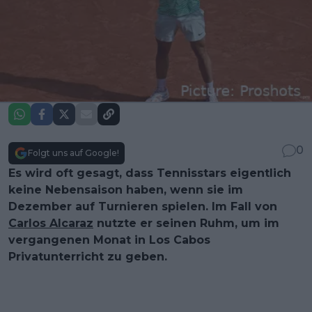
0
Folgt uns auf Google!
Es wird oft gesagt, dass Tennisstars eigentlich
keine Nebensaison haben, wenn sie im
Dezember auf Turnieren spielen. Im Fall von
Carlos Alcaraz
nutzte er seinen Ruhm, um im
vergangenen Monat in Los Cabos
Privatunterricht zu geben.