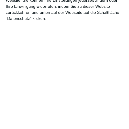
Website. Sie können Ihre Einstellungen jederzeit ändern oder
Ihre Einwilligung widerrufen, indem Sie zu dieser Website
zurückkehren und unten auf der Webseite auf die Schaltfläche
"Datenschutz" klicken.