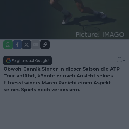
0
Folgt uns auf Google!
Obwohl
Jannik Sinner
in dieser Saison die ATP
Tour anführt, könnte er nach Ansicht seines
Fitnesstrainers Marco Panichi einen Aspekt
seines Spiels noch verbessern.