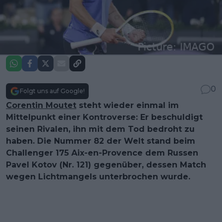
0
Folgt uns auf Google!
Corentin Moutet
steht wieder einmal im
Mittelpunkt einer Kontroverse: Er beschuldigt
seinen Rivalen, ihn mit dem Tod bedroht zu
haben. Die Nummer 82 der Welt stand beim
Challenger 175 Aix-en-Provence dem Russen
Pavel Kotov (Nr. 121) gegenüber, dessen Match
wegen Lichtmangels unterbrochen wurde.