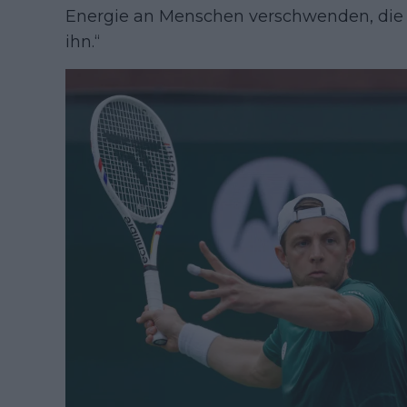
Energie an Menschen verschwenden, die m
ihn.“