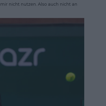
ir nicht nutzen. Also auch nicht an