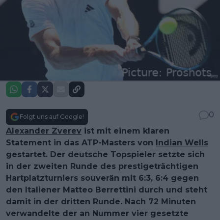
0
Folgt uns auf Google!
Alexander Zverev
ist mit einem klaren
Statement in das ATP-Masters von
Indian Wells
gestartet. Der deutsche Topspieler setzte sich
in der zweiten Runde des prestigeträchtigen
Hartplatzturniers souverän mit 6:3, 6:4 gegen
den Italiener Matteo Berrettini durch und steht
damit in der dritten Runde. Nach 72 Minuten
verwandelte der an Nummer vier gesetzte