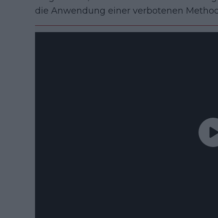
die Anwendung einer verbotenen Method