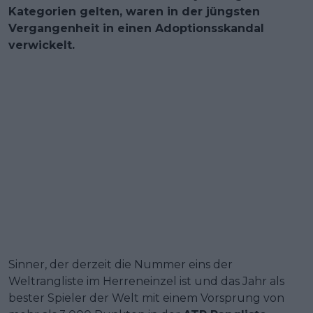
Kategorien gelten, waren in der jüngsten
Vergangenheit in einen Adoptionsskandal
verwickelt.
Sinner, der derzeit die Nummer eins der
Weltrangliste im Herreneinzel ist und das Jahr als
bester Spieler der Welt mit einem Vorsprung von