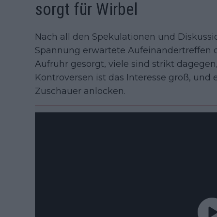
sorgt für Wirbel
Nach all den Spekulationen und Diskussi
Spannung erwartete Aufeinandertreffen de
Aufruhr gesorgt, viele sind strikt dagegen
Kontroversen ist das Interesse groß, und e
Zuschauer anlocken.