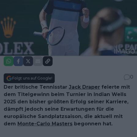
0
Folgt uns auf Google!
Der britische Tennisstar
Jack Draper
feierte mit
dem Titelgewinn beim Turnier in Indian Wells
2025 den bisher größten Erfolg seiner Karriere,
dämpft jedoch seine Erwartungen für die
europäische Sandplatzsaison, die aktuell mit
dem
Monte-Carlo Masters
begonnen hat.