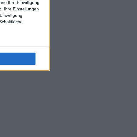
ne Ihre Einwilligung
. Ihre Einstellungen
Einwilligung
Schaltfläche