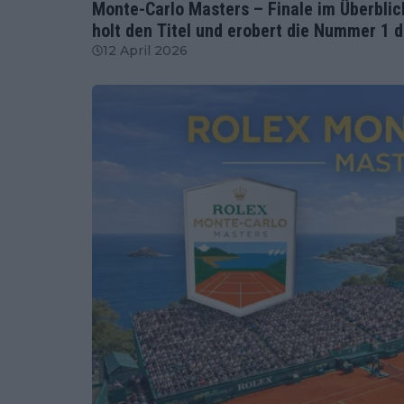
Monte-Carlo Masters – Finale im Überblick
holt den Titel und erobert die Nummer 1 
12 April 2026