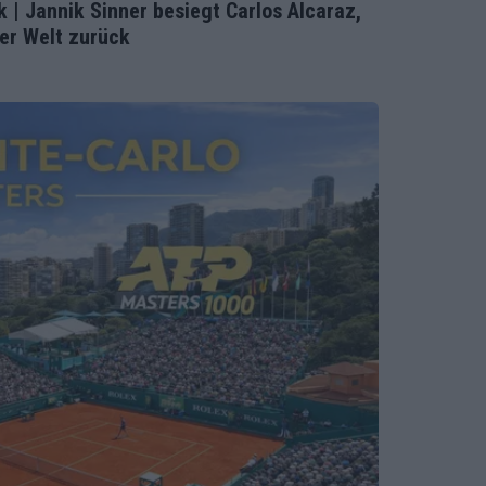
 | Jannik Sinner besiegt Carlos Alcaraz,
der Welt zurück