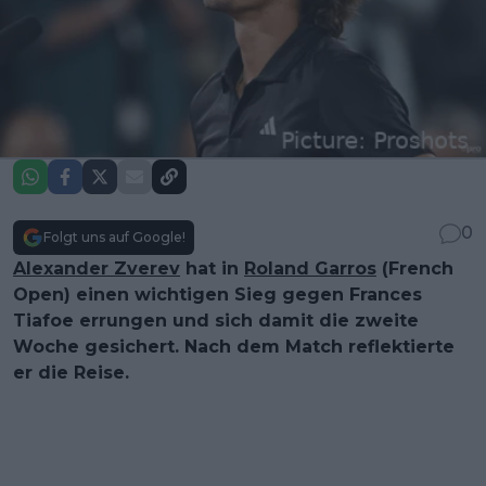
0
Folgt uns auf Google!
Alexander Zverev
hat in
Roland Garros
(French
Open) einen wichtigen Sieg gegen Frances
Tiafoe errungen und sich damit die zweite
Woche gesichert. Nach dem Match reflektierte
er die Reise.