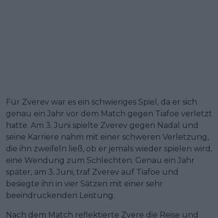
Für Zverev war es ein schwieriges Spiel, da er sich
genau ein Jahr vor dem Match gegen Tiafoe verletzt
hatte. Am 3. Juni spielte Zverev gegen Nadal und
seine Karriere nahm mit einer schweren Verletzung,
die ihn zweifeln ließ, ob er jemals wieder spielen wird,
eine Wendung zum Schlechten. Genau ein Jahr
später, am 3. Juni, traf Zverev auf Tiafoe und
besiegte ihn in vier Sätzen mit einer sehr
beeindruckenden Leistung.
Nach dem Match reflektierte Zvere die Reise und