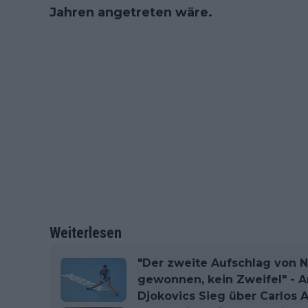
Jahren angetreten wäre.
Weiterlesen
"Der zweite Aufschlag von N
gewonnen, kein Zweifel" - A
Djokovics Sieg über Carlos A