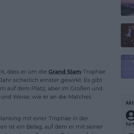
t, dass er um die
Grand Slam
-Trophäe
ahr sicherlich ernster gewirkt. Es gibt
m auf dem Platz, aber im Großen und
 und Weise, wie er an die Matches
Akt
Ranking mit einer Trophäe in der
Kar
en ist ein Belag, auf dem er mit seiner