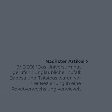
Nächster Artikel
(VIDEO) "Das Universum hat
gerufen": Unglaublicher Zufall:
Badosa und Tsitsipas waren vor
ihrer Beziehung in eine
Paketverwechslung verwickelt