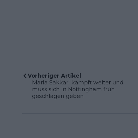
Vorheriger Artikel
Maria Sakkari kämpft weiter und
muss sich in Nottingham früh
geschlagen geben