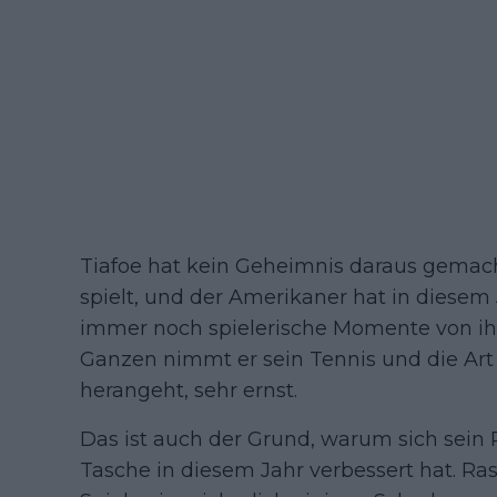
Tiafoe hat kein Geheimnis daraus gemach
spielt, und der Amerikaner hat in diesem J
immer noch spielerische Momente von ih
Ganzen nimmt er sein Tennis und die Art
herangeht, sehr ernst.
Das ist auch der Grund, warum sich sein 
Tasche in diesem Jahr verbessert hat. Ras